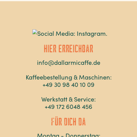
HIER ERREICHBAR
info@dallarmicaffe.de
Kaffeebestellung & Maschinen:
+49 30 98 40 10 09
Werkstatt & Service:
+49 172 6048 456
FÜR DICH DA
Montag - Donnerstag: